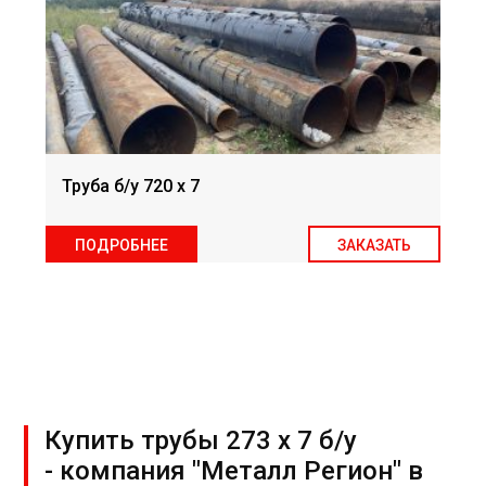
Труба б/у 720 х 7
ПОДРОБНЕЕ
ЗАКАЗАТЬ
Купить трубы 273 х 7 б/у
- компания "Металл Регион" в