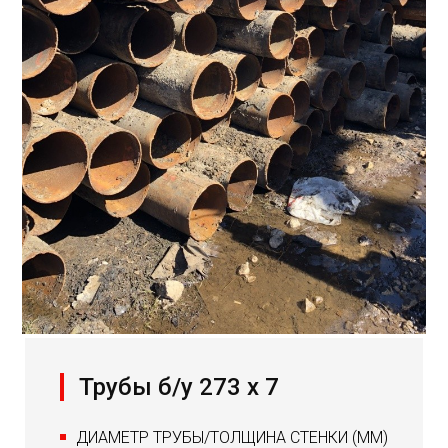
Трубы б/у 273 х 7
ДИАМЕТР ТРУБЫ/ТОЛЩИНА СТЕНКИ (ММ)