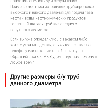
сопротивления изгибу и скручиванию.
Применяются в магистральных трубопроводах
высокого и низкого давления для подачи газа,
нефти и воды, нефтехимических продуктов,
топлива. Являются трубами среднего
наружного диаметра.
Если вы уже определились с заказом либо
хотите уточнить детали, свяжитесь с нами по
телефону или оставьте
онлайн-заявку
на
обратный звонок. Мы будем рады вам помочь в
любое время!
Другие размеры б/у труб
данного диаметра