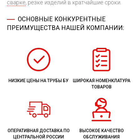
сварке
, резке изделий в кратчайшие сроки.
ОСНОВНЫЕ КОНКУРЕНТНЫЕ
ПРЕИМУЩЕСТВА НАШЕЙ КОМПАНИИ:
НИЗКИЕ ЦЕНЫ НА ТРУБЫ БУ
ШИРОКАЯ НОМЕНКЛАТУРА
ТОВАРОВ
ОПЕРАТИВНАЯ ДОСТАВКА ПО
ВЫСОКОЕ КАЧЕСТВО
ЦЕНТРАЛЬНОЙ РОССИИ
ОБСЛУЖИВАНИЯ