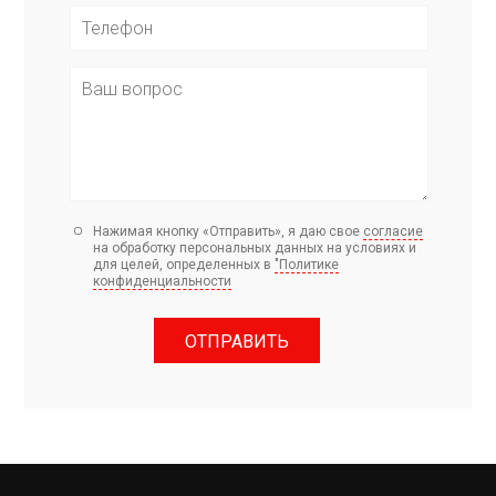
Нажимая кнопку «Отправить», я даю свое
согласие
на обработку персональных данных на условиях и
для целей, определенных в
"Политике
конфиденциальности