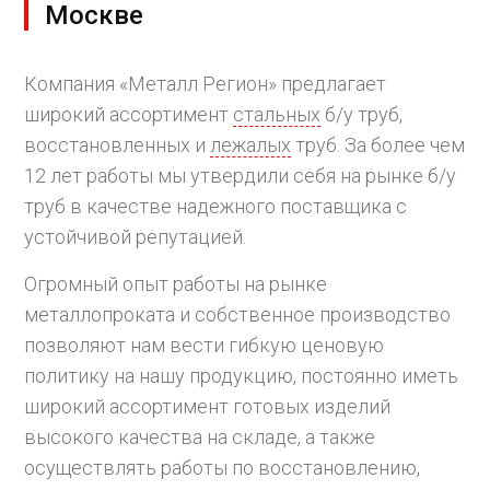
Москве
Компания «Металл Регион» предлагает
широкий ассортимент
стальных
б/у труб,
восстановленных и
лежалых
труб. За более чем
12 лет работы мы утвердили себя на рынке б/у
труб в качестве надежного поставщика с
устойчивой репутацией.
Огромный опыт работы на рынке
металлопроката и собственное производство
позволяют нам вести гибкую ценовую
политику на нашу продукцию, постоянно иметь
широкий ассортимент готовых изделий
высокого качества на складе, а также
осуществлять работы по восстановлению,