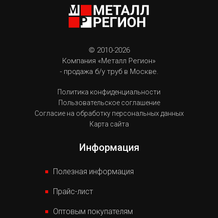
© 2010-2026
Компания «Металл Регион»
- продажа б/у труб в Москве.
Политика конфиденциальности
Пользовательское соглашение
Согласие на обработку персональных данных
Карта сайта
Информация
Полезная информация
Прайс-лист
Оптовым покупателям