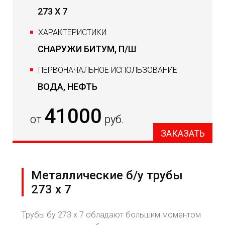
273 Х 7
ХАРАКТЕРИСТИКИ
СНАРУЖИ БИТУМ, П/Ш
ПЕРВОНАЧАЛЬНОЕ ИСПОЛЬЗОВАНИЕ
ВОДА, НЕФТЬ
41000
от
руб.
ЗАКАЗАТЬ
Металлические б/у трубы
273 х 7
Трубы бу 273 х 7 обладают большим моментом