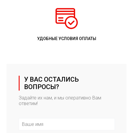
УДОБНЫЕ УСЛОВИЯ ОПЛАТЫ
У ВАС ОСТАЛИСЬ
ВОПРОСЫ?
Задайте их нам, и мы оперативно Вам
ответим!