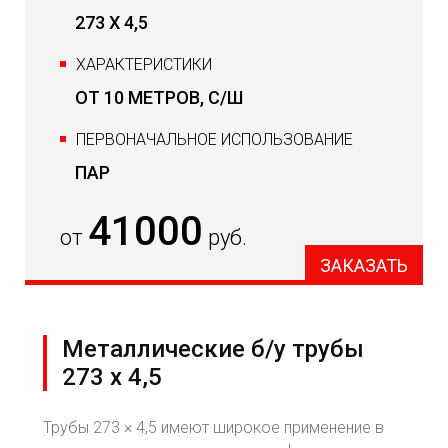
273 Х 4,5
ХАРАКТЕРИСТИКИ
ОТ 10 МЕТРОВ, С/Ш
ПЕРВОНАЧАЛЬНОЕ ИСПОЛЬЗОВАНИЕ
ПАР
41000
от
руб.
ЗАКАЗАТЬ
Металлические б/у трубы
273 х 4,5
Трубы 273 × 4,5 имеют широкое применение в