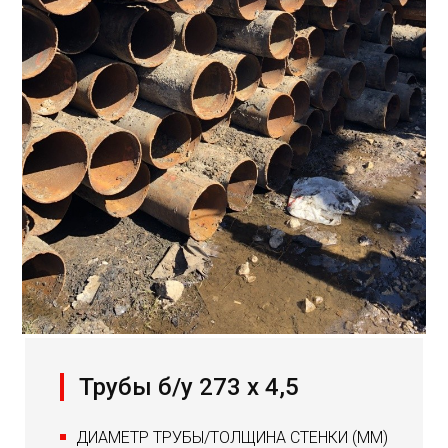
Трубы б/у 273 х 4,5
ДИАМЕТР ТРУБЫ/ТОЛЩИНА СТЕНКИ (ММ)