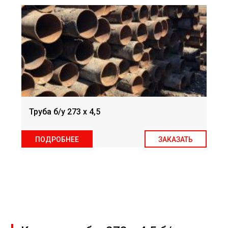
Труба б/у 273 х 4,5
ПОДРОБНЕЕ
ЗАКАЗАТЬ