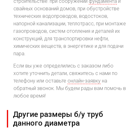
строительстве: при сооружении
фундамента
и
свайных оснований домов, при обустройстве
технических водопроводов, водостоков,
напорной канализации, теплотрасс, при монтаже
газопроводов, систем отопления и деталей их
конструкций, для транспортировки нефти,
химических веществ, в энергетике и для подачи
пара.
Если вы уже определились с заказом либо
хотите уточнить детали, свяжитесь с нами по
телефону или оставьте
онлайн-заявку
на
обратный звонок. Мы будем рады вам помочь в
любое время!
Другие размеры б/у труб
данного диаметра