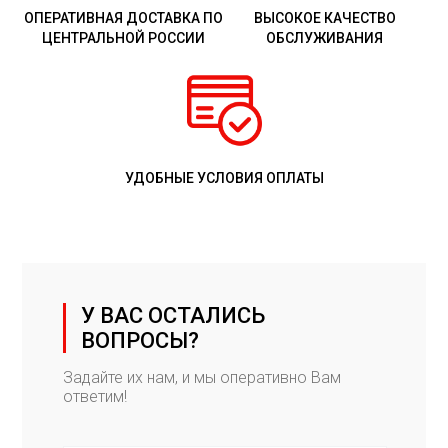
ОПЕРАТИВНАЯ ДОСТАВКА ПО
ВЫСОКОЕ КАЧЕСТВО
ЦЕНТРАЛЬНОЙ РОССИИ
ОБСЛУЖИВАНИЯ
УДОБНЫЕ УСЛОВИЯ ОПЛАТЫ
У ВАС ОСТАЛИСЬ
ВОПРОСЫ?
Задайте их нам, и мы оперативно Вам
ответим!