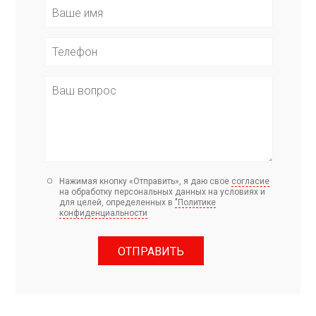
Нажимая кнопку «Отправить», я даю свое
согласие
на обработку персональных данных на условиях и
для целей, определенных в
"Политике
конфиденциальности