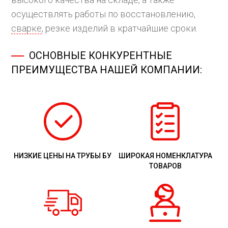
осуществлять работы по восстановлению,
сварке
, резке изделий в кратчайшие сроки.
ОСНОВНЫЕ КОНКУРЕНТНЫЕ
ПРЕИМУЩЕСТВА НАШЕЙ КОМПАНИИ:
НИЗКИЕ ЦЕНЫ НА ТРУБЫ БУ
ШИРОКАЯ НОМЕНКЛАТУРА
ТОВАРОВ