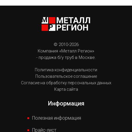
© 2010-2026
Компания «Металл Регион»
- продажа б/у труб в Москве.
Политика конфиденциальности
Пользовательское соглашение
Согласие на обработку персональных данных
Карта сайта
Информация
Полезная информация
Прайс-лист