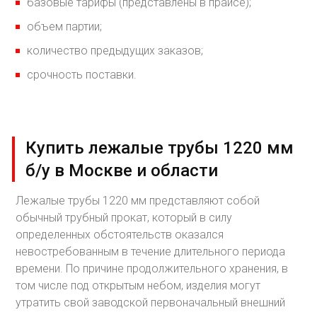
базовые тарифы (представлены в прайсе);
объем партии;
количество предыдущих заказов;
срочность поставки.
Купить лежалые трубы 1220 мм
б/у в Москве и области
Лежалые трубы 1220 мм представляют собой
обычный трубный прокат, который в силу
определенных обстоятельств оказался
невостребованным в течение длительного периода
времени. По причине продолжительного хранения, в
том числе под открытым небом, изделия могут
утратить свой заводской первоначальный внешний