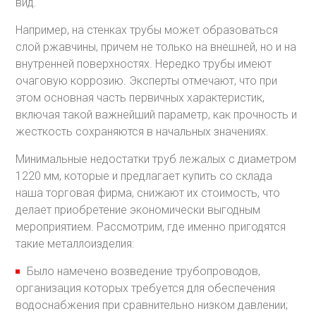
вид.
Например, на стенках трубы может образоваться
слой ржавчины, причем не только на внешней, но и на
внутренней поверхностях. Нередко трубы имеют
очаговую коррозию. Эксперты отмечают, что при
этом основная часть первичных характеристик,
включая такой важнейший параметр, как прочность и
жесткость сохраняются в начальных значениях.
Минимальные недостатки труб лежалых с диаметром
1220 мм, которые и предлагает купить со склада
наша торговая фирма, снижают их стоимость, что
делает приобретение экономически выгодным
мероприятием. Рассмотрим, где именно пригодятся
такие металлоизделия:
Было намечено возведение трубопроводов,
организация которых требуется для обеспечения
водоснабжения при сравнительно низком давлении;