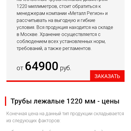
1220 миллиметров, стоит обратиться к
менеджерам компании «Металл Регион» и
рассчитывать на выгодную и гибкие
условия. Вся продукция находится на складе
в Москве. Хранение осуществляется с
соблюдением всех установленных норм,
требований, а также регламентов.
64900
от
руб.
ЗАКАЗАТЬ
Трубы лежалые 1220 мм - цены
Конечная цена на данный тип продукции складывается
из следующих факторов: