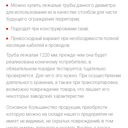
Можно купить лежалые трубы данного диаметра
для использования их в качестве столбов для части
будущего ограждения территории;
Подходят при конструировании свай;
Превосходный вариант при необходимости полной
изоляции кабелей и проводов.
Труба лежалая 1220 мм, прежде чем она будет
реализована конечному потребителю, в
обязательном порядке тестируется, тщательно
проверяется. Для чего это нужно. При осуществлении
длительного хранения, а также при транспортировке,
возможно повреждение товара, что лишает его
некоторых заводских характеристик.
Основное большинство продукции, приобрести
которую можно на складе нашего предприятия не
имеет ни видимых, ни скрытых повреждений, в том
числе вмятин, порывов и сколов. Внутри, а также