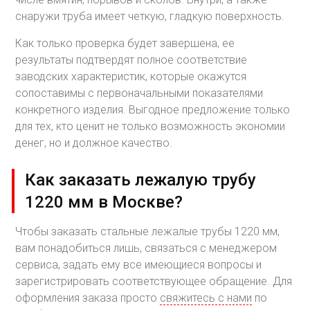
снаружи труба имеет четкую, гладкую поверхность.
Как только проверка будет завершена, ее
результаты подтвердят полное соответствие
заводских характеристик, которые окажутся
сопоставимы с первоначальными показателями
конкретного изделия. Выгодное предложение только
для тех, кто ценит не только возможность экономии
денег, но и должное качество.
Как заказать лежалую трубу
1220 мм в Москве?
Чтобы заказать стальные лежалые трубы 1220 мм,
вам понадобиться лишь, связаться с менеджером
сервиса, задать ему все имеющиеся вопросы и
зарегистрировать соответствующее обращение. Для
оформления заказа просто
свяжитесь с нами
по