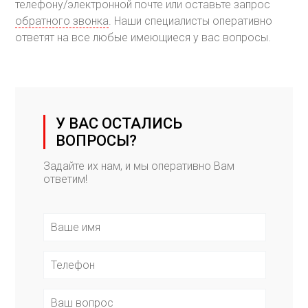
телефону/электронной почте или оставьте запрос
обратного звонка
. Наши специалисты оперативно
ответят на все любые имеющиеся у вас вопросы.
У ВАС ОСТАЛИСЬ
ВОПРОСЫ?
Задайте их нам, и мы оперативно Вам
ответим!