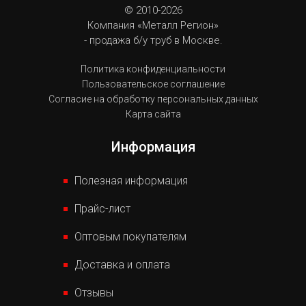
© 2010-2026
Компания «Металл Регион»
- продажа б/у труб в Москве.
Политика конфиденциальности
Пользовательское соглашение
Согласие на обработку персональных данных
Карта сайта
Информация
Полезная информация
Прайс-лист
Оптовым покупателям
Доставка и оплата
Отзывы