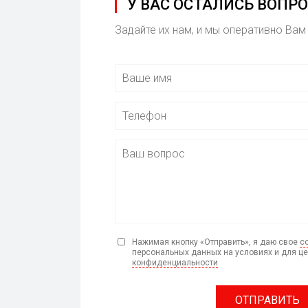
У ВАС ОСТАЛИСЬ ВОПР
Задайте их нам, и мы оперативно Вам
Нажимая кнопку «Отправить», я даю свое
с
персональных данных на условиях и для ц
конфиденциальности