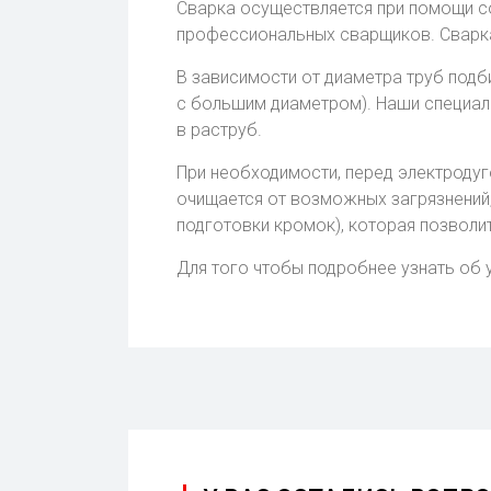
Сварка осуществляется при помощи с
профессиональных сварщиков. Сварка 
В зависимости от диаметра труб подб
с большим диаметром). Наши специал
в раструб.
При необходимости, перед электродуг
очищается от возможных загрязнений
подготовки кромок), которая позволи
Для того чтобы подробнее узнать об 