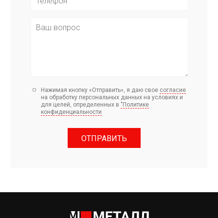
Нажимая кнопку «Отправить», я даю свое
согласие
на обработку персональных данных на условиях и
для целей, определенных в
"Политике
конфиденциальности