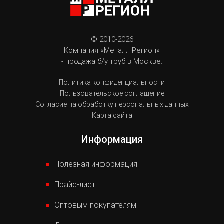
© 2010-2026
Компания «Металл Регион»
- продажа б/у труб в Москве.
Политика конфиденциальности
Пользовательское соглашение
Согласие на обработку персональных данных
Карта сайта
Информация
Полезная информация
Прайс-лист
Оптовым покупателям