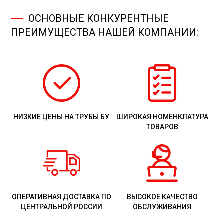
ОСНОВНЫЕ КОНКУРЕНТНЫЕ
ПРЕИМУЩЕСТВА НАШЕЙ КОМПАНИИ:
НИЗКИЕ ЦЕНЫ НА ТРУБЫ БУ
ШИРОКАЯ НОМЕНКЛАТУРА
ТОВАРОВ
ОПЕРАТИВНАЯ ДОСТАВКА ПО
ВЫСОКОЕ КАЧЕСТВО
ЦЕНТРАЛЬНОЙ РОССИИ
ОБСЛУЖИВАНИЯ