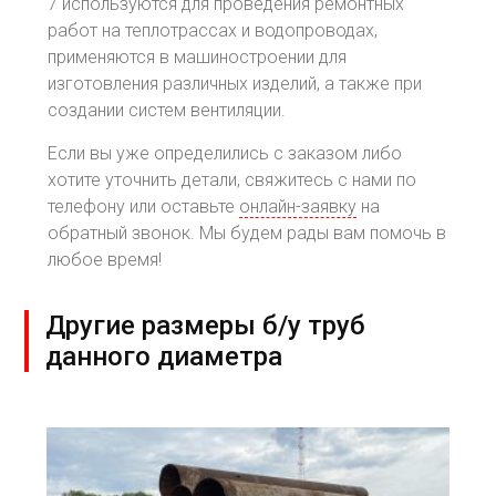
7 используются для проведения ремонтных
работ на теплотрассах и водопроводах,
применяются в машиностроении для
изготовления различных изделий, а также при
создании систем вентиляции.
Если вы уже определились с заказом либо
хотите уточнить детали, свяжитесь с нами по
телефону или оставьте
онлайн-заявку
на
обратный звонок. Мы будем рады вам помочь в
любое время!
Другие размеры б/у труб
данного диаметра