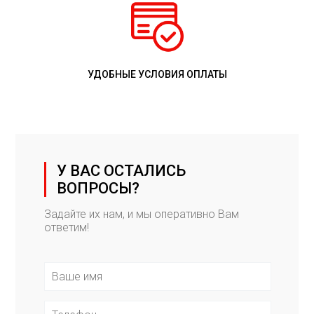
УДОБНЫЕ УСЛОВИЯ ОПЛАТЫ
У ВАС ОСТАЛИСЬ
ВОПРОСЫ?
Задайте их нам, и мы оперативно Вам
ответим!