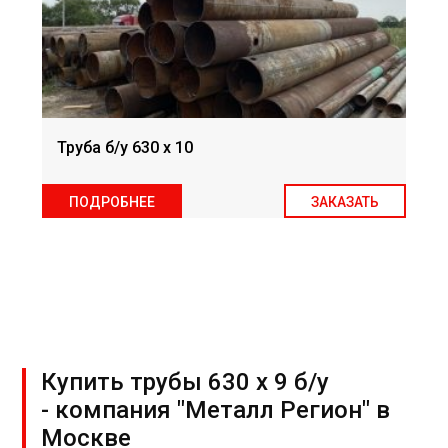
Труба б/у 630 х 10
ПОДРОБНЕЕ
ЗАКАЗАТЬ
Купить трубы 630 х 9 б/у
- компания "Металл Регион" в
Москве