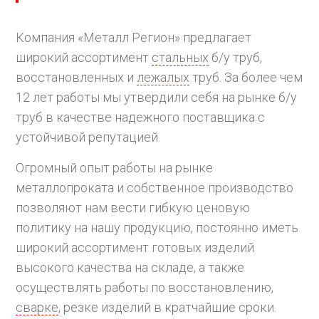
Компания «Металл Регион» предлагает
широкий ассортимент
стальных
б/у труб,
восстановленных и
лежалых
труб. За более чем
12 лет работы мы утвердили себя на рынке б/у
труб в качестве надежного поставщика с
устойчивой репутацией.
Огромный опыт работы на рынке
металлопроката и собственное производство
позволяют нам вести гибкую ценовую
политику на нашу продукцию, постоянно иметь
широкий ассортимент готовых изделий
высокого качества на складе, а также
осуществлять работы по восстановлению,
сварке
, резке изделий в кратчайшие сроки.