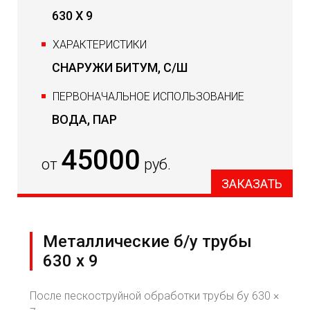
630 Х 9
ХАРАКТЕРИСТИКИ
СНАРУЖИ БИТУМ, С/Ш
ПЕРВОНАЧАЛЬНОЕ ИСПОЛЬЗОВАНИЕ
ВОДА, ПАР
45000
от
руб.
ЗАКАЗАТЬ
Металлические б/у трубы
630 х 9
После пескоструйной обработки трубы бу 630 ×