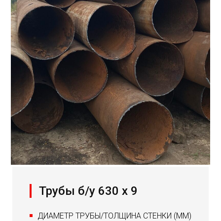
Трубы б/у 630 х 9
ДИАМЕТР ТРУБЫ/ТОЛЩИНА СТЕНКИ (ММ)