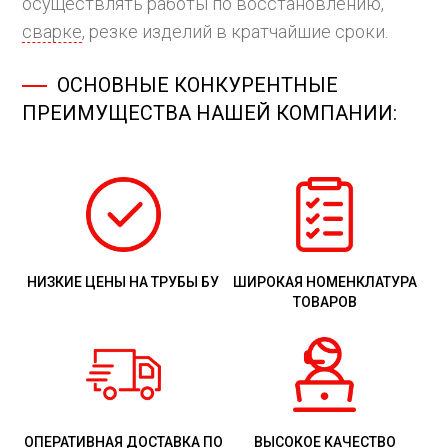
осуществлять работы по восстановлению,
сварке
, резке изделий в кратчайшие сроки.
ОСНОВНЫЕ КОНКУРЕНТНЫЕ
ПРЕИМУЩЕСТВА НАШЕЙ КОМПАНИИ:
НИЗКИЕ ЦЕНЫ НА ТРУБЫ БУ
ШИРОКАЯ НОМЕНКЛАТУРА
ТОВАРОВ
ОПЕРАТИВНАЯ ДОСТАВКА ПО
ВЫСОКОЕ КАЧЕСТВО