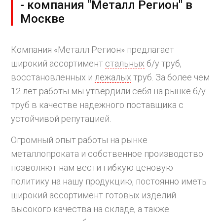
- компания "Металл Регион" в
Москве
Компания «Металл Регион» предлагает
широкий ассортимент
стальных
б/у труб,
восстановленных и
лежалых
труб. За более чем
12 лет работы мы утвердили себя на рынке б/у
труб в качестве надежного поставщика с
устойчивой репутацией.
Огромный опыт работы на рынке
металлопроката и собственное производство
позволяют нам вести гибкую ценовую
политику на нашу продукцию, постоянно иметь
широкий ассортимент готовых изделий
высокого качества на складе, а также