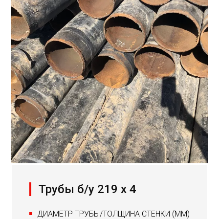
Трубы б/у 219 х 4
ДИАМЕТР ТРУБЫ/ТОЛЩИНА СТЕНКИ (ММ)