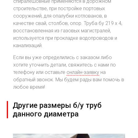
спиралешовные применяются в дорожном
строительстве, при постройке портовых
сооружений, для опалубки котлованов, в
качестве свай, столбов, опор. Труба бу 219 х 4,
восстановленная из газовых магистралей,
используется при прокладке водопроводов и
канализаций.
Если вы уже определились с заказом либо
хотите уточнить детали, свяжитесь с нами по
телефону или оставьте
онлайн-заявку
на
обратный звонок. Мы будем рады вам помочь в
любое время!
Другие размеры б/у труб
данного диаметра