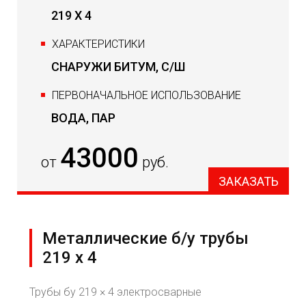
219 Х 4
ХАРАКТЕРИСТИКИ
СНАРУЖИ БИТУМ, С/Ш
ПЕРВОНАЧАЛЬНОЕ ИСПОЛЬЗОВАНИЕ
ВОДА, ПАР
43000
от
руб.
ЗАКАЗАТЬ
Металлические б/у трубы
219 х 4
Трубы бу 219 × 4 электросварные