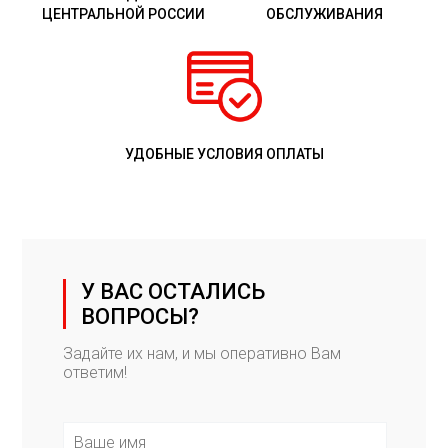
ЦЕНТРАЛЬНОЙ РОССИИ
ОБСЛУЖИВАНИЯ
УДОБНЫЕ УСЛОВИЯ ОПЛАТЫ
У ВАС ОСТАЛИСЬ
ВОПРОСЫ?
Задайте их нам, и мы оперативно Вам
ответим!