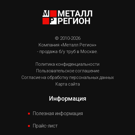
© 2010-2026
Компания «Металл Регион»
- продажа б/у труб в Москве.
Политика конфиденциальности
Пользовательское соглашение
Согласие на обработку персональных данных
Карта сайта
Информация
Полезная информация
Прайс-лист