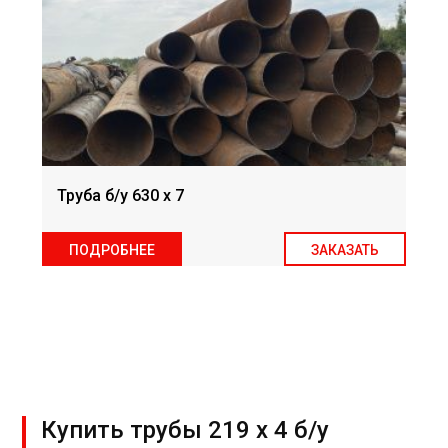
Труба б/у 630 х 7
ПОДРОБНЕЕ
ЗАКАЗАТЬ
Купить трубы 219 х 4 б/у