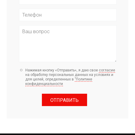
Нажимая кнопку «Отправить», я даю свое
согласие
на обработку персональных данных на условиях и
для целей, определенных в
"Политике
конфиденциальности