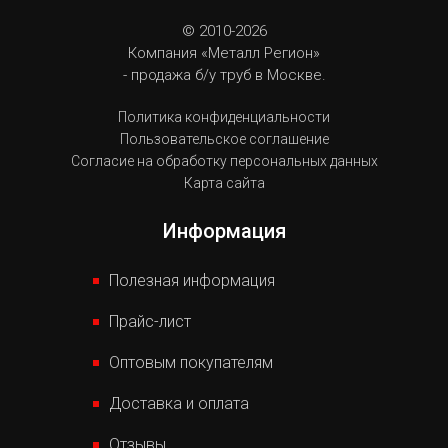
© 2010-2026
Компания «Металл Регион»
- продажа б/у труб в Москве.
Политика конфиденциальности
Пользовательское соглашение
Согласие на обработку персональных данных
Карта сайта
Информация
Полезная информация
Прайс-лист
Оптовым покупателям
Доставка и оплата
Отзывы