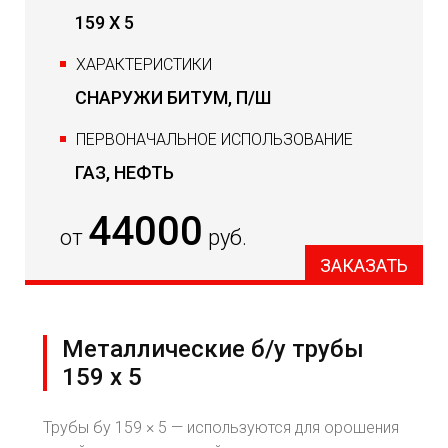
159 Х 5
ХАРАКТЕРИСТИКИ
СНАРУЖИ БИТУМ, П/Ш
ПЕРВОНАЧАЛЬНОЕ ИСПОЛЬЗОВАНИЕ
ГАЗ, НЕФТЬ
44000
от
руб.
ЗАКАЗАТЬ
Металлические б/у трубы
159 х 5
Трубы бу 159 × 5 — используются для орошения