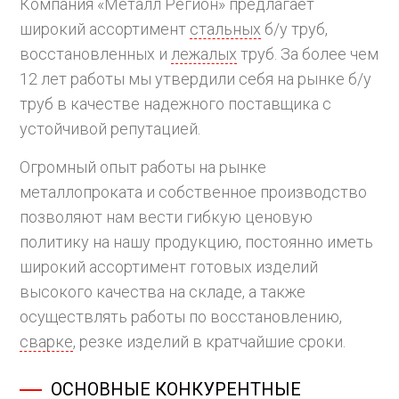
Компания «Металл Регион» предлагает
широкий ассортимент
стальных
б/у труб,
восстановленных и
лежалых
труб. За более чем
12 лет работы мы утвердили себя на рынке б/у
труб в качестве надежного поставщика с
устойчивой репутацией.
Огромный опыт работы на рынке
металлопроката и собственное производство
позволяют нам вести гибкую ценовую
политику на нашу продукцию, постоянно иметь
широкий ассортимент готовых изделий
высокого качества на складе, а также
осуществлять работы по восстановлению,
сварке
, резке изделий в кратчайшие сроки.
ОСНОВНЫЕ КОНКУРЕНТНЫЕ