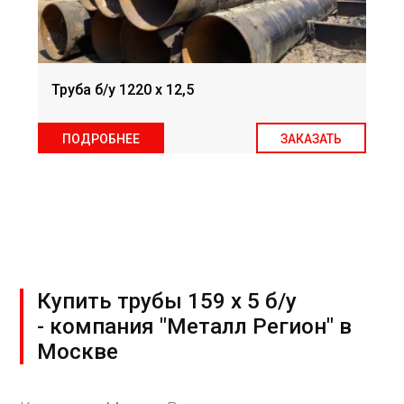
Труба б/у 1220 х 12,5
ПОДРОБНЕЕ
ЗАКАЗАТЬ
Купить трубы 159 х 5 б/у
- компания "Металл Регион" в
Москве