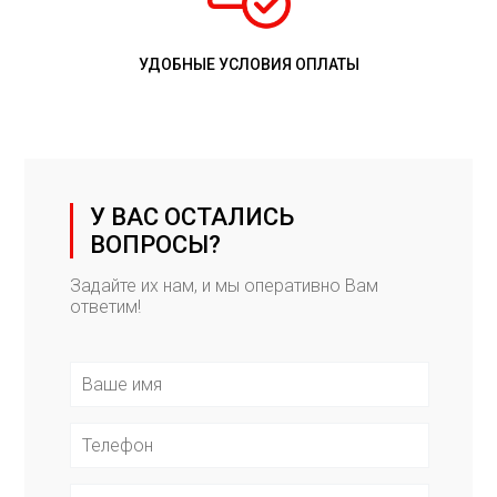
УДОБНЫЕ УСЛОВИЯ ОПЛАТЫ
У ВАС ОСТАЛИСЬ
ВОПРОСЫ?
Задайте их нам, и мы оперативно Вам
ответим!