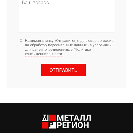
Нажимая кнопку «Отправить», я даю свое
согласие
на обработку персональных данных на условиях и
для целей, определенных в
"Политике
конфиденциальности