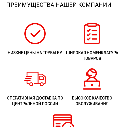
ПРЕИМУЩЕСТВА НАШЕЙ КОМПАНИИ:
НИЗКИЕ ЦЕНЫ НА ТРУБЫ БУ
ШИРОКАЯ НОМЕНКЛАТУРА
ТОВАРОВ
ОПЕРАТИВНАЯ ДОСТАВКА ПО
ВЫСОКОЕ КАЧЕСТВО
ЦЕНТРАЛЬНОЙ РОССИИ
ОБСЛУЖИВАНИЯ