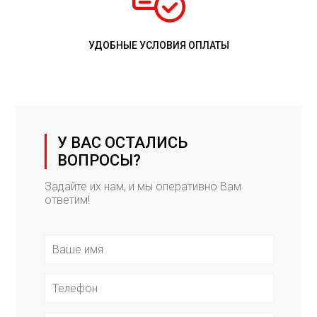
УДОБНЫЕ УСЛОВИЯ ОПЛАТЫ
У ВАС ОСТАЛИСЬ
ВОПРОСЫ?
Задайте их нам, и мы оперативно Вам
ответим!