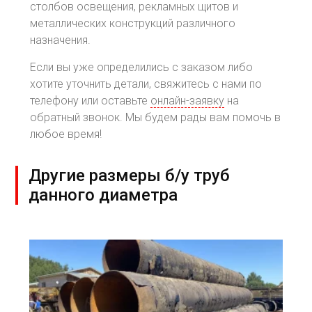
столбов освещения, рекламных щитов и
металлических конструкций различного
назначения.
Если вы уже определились с заказом либо
хотите уточнить детали, свяжитесь с нами по
телефону или оставьте
онлайн-заявку
на
обратный звонок. Мы будем рады вам помочь в
любое время!
Другие размеры б/у труб
данного диаметра