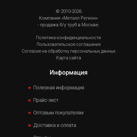
© 2010-2026
Компания «Металл Регион»
- продажа б/у труб в Москве.
Политика конфиденциальности
Пользовательское соглашение
Согласие на обработку персональных данных
Карта сайта
Информация
Полезная информация
Прайс-лист
Оптовым покупателям
Доставка и оплата