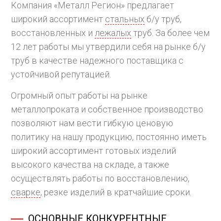
Компания «Металл Регион» предлагает
широкий ассортимент
стальных
б/у труб,
восстановленных и
лежалых
труб. За более чем
12 лет работы мы утвердили себя на рынке б/у
труб в качестве надежного поставщика с
устойчивой репутацией.
Огромный опыт работы на рынке
металлопроката и собственное производство
позволяют нам вести гибкую ценовую
политику на нашу продукцию, постоянно иметь
широкий ассортимент готовых изделий
высокого качества на складе, а также
осуществлять работы по восстановлению,
сварке
, резке изделий в кратчайшие сроки.
ОСНОВНЫЕ КОНКУРЕНТНЫЕ