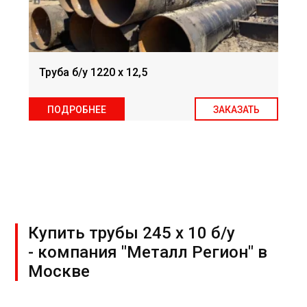
Труба б/у 1220 х 12,5
ПОДРОБНЕЕ
ЗАКАЗАТЬ
Купить трубы 245 х 10 б/у
- компания "Металл Регион" в
Москве