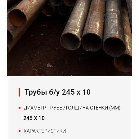
Трубы б/у 245 х 10
ДИАМЕТР ТРУБЫ/ТОЛЩИНА СТЕНКИ (ММ)
245 Х 10
ХАРАКТЕРИСТИКИ