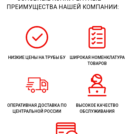
ПРЕИМУЩЕСТВА НАШЕЙ КОМПАНИИ:
НИЗКИЕ ЦЕНЫ НА ТРУБЫ БУ
ШИРОКАЯ НОМЕНКЛАТУРА
ТОВАРОВ
ОПЕРАТИВНАЯ ДОСТАВКА ПО
ВЫСОКОЕ КАЧЕСТВО
ЦЕНТРАЛЬНОЙ РОССИИ
ОБСЛУЖИВАНИЯ