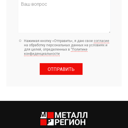
Нажимая кнопку «Отправить», я даю свое
согласие
на обработку персональных данных на условиях и
для целей, определенных в
"Политике
конфиденциальности