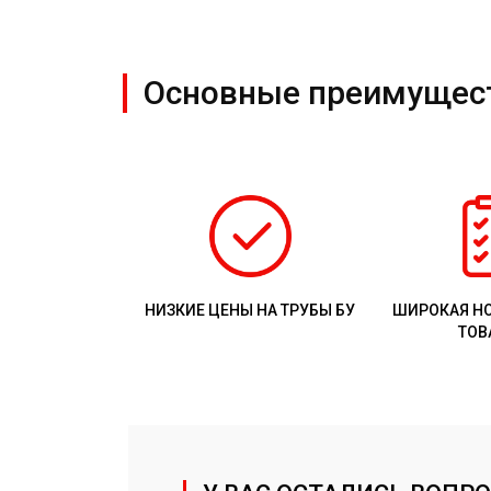
Основные преимущес
НИЗКИЕ ЦЕНЫ НА ТРУБЫ БУ
ШИРОКАЯ Н
ТОВ