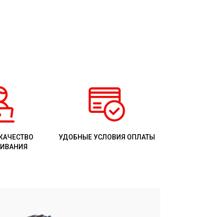
КАЧЕСТВО
УДОБНЫЕ УСЛОВИЯ ОПЛАТЫ
ИВАНИЯ