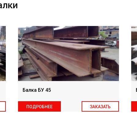
алки
Балка БУ 45
ПОДРОБНЕЕ
ЗАКАЗАТЬ