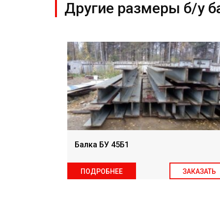
Другие размеры б/у б
Балка БУ 45Б1
ЗАКАЗАТЬ
ПОДРОБНЕЕ
ЗАКАЗАТЬ