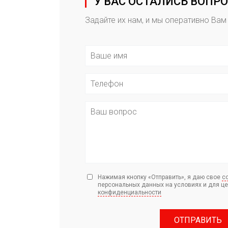
У ВАС ОСТАЛИСЬ ВОПР
Задайте их нам, и мы оперативно Вам
Нажимая кнопку «Отправить», я даю свое
с
персональных данных на условиях и для ц
конфиденциальности