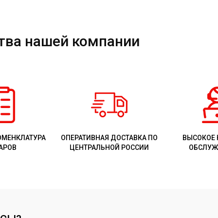
тва нашей компании
ОМЕНКЛАТУРА
ОПЕРАТИВНАЯ ДОСТАВКА ПО
ВЫСОКОЕ 
АРОВ
ЦЕНТРАЛЬНОЙ РОССИИ
ОБСЛУЖ