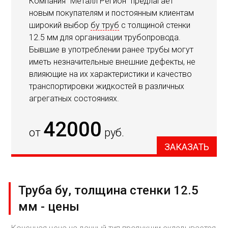
Компания "Металл Регион" предлагает
новым покупателям и постоянным клиентам
широкий выбор
бу труб
с толщиной стенки
12.5 мм для организации трубопровода.
Бывшие в употреблении ранее трубы могут
иметь незначительные внешние дефекты, не
влияющие на их характеристики и качество
транспортировки жидкостей в различных
агрегатных состояниях.
42000
от
руб.
ЗАКАЗАТЬ
Труба бу, толщина стенки 12.5
мм - цены