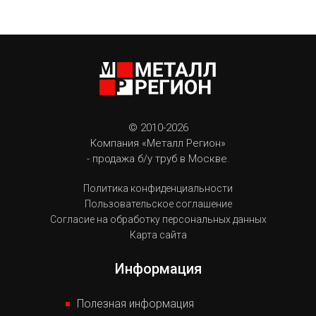
© 2010-2026
Компания «Металл Регион»
- продажа б/у труб в Москве.
Политика конфиденциальности
Пользовательское соглашение
Согласие на обработку персональных данных
Карта сайта
Информация
Полезная информация