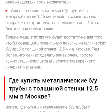
рекомендуемый срок эксплуатации.
Успешно воспользоваться б/у трубами с
толщиной стенки 12.5 мм можно в самых разных
сферах – от строительства, сельского хозяйства,
бытового использования.
Только лишь этих причин будет достаточно для того,
чтобы совершить правильную покупку металлических
б/у труб с толщиной стенки 12.5 мм в Москве. Тем
более, что сейчас сделать заказ очень просто –
нужно лишь использовать услуги проверенного
интернет-магазина.
Где купить металлические б/у
трубы с толщиной стенки 12.5
мм в Москве?
Искать где купить металлические б/у трубы с