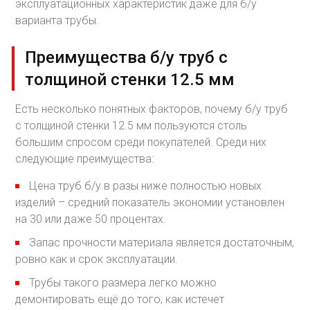
эксплуатационных характеристик даже для б/у
варианта трубы.
Преимущества б/у труб с
толщиной стенки 12.5 мм
Есть несколько понятных факторов, почему б/у труб
с толщиной стенки 12.5 мм пользуются столь
большим спросом среди покупателей. Среди них
следующие преимущества:
Цена труб б/у в разы ниже полностью новых
изделий – средний показатель экономии установлен
на 30 или даже 50 процентах.
Запас прочности материала является достаточным,
ровно как и срок эксплуатации.
Трубы такого размера легко можно
демонтировать ещё до того, как истечет