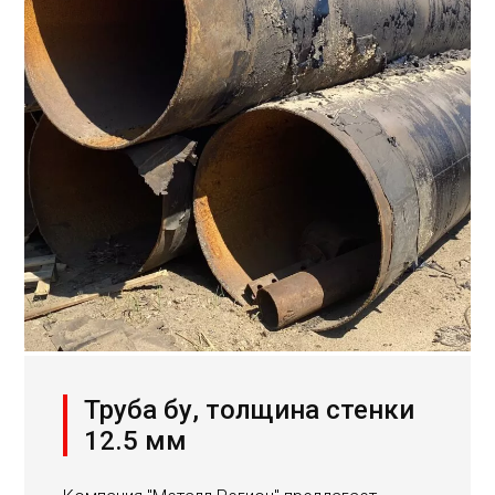
Труба бу, толщина стенки
12.5 мм