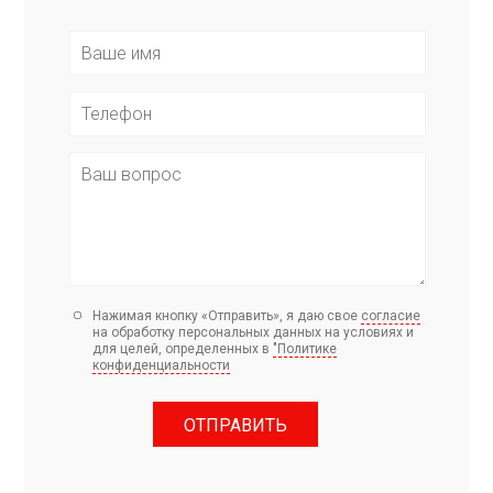
Нажимая кнопку «Отправить», я даю свое
согласие
на обработку персональных данных на условиях и
для целей, определенных в
"Политике
конфиденциальности