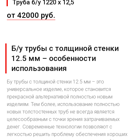
Труба б/у 1220 х 12,5
от 42000 руб.
Б/у трубы с толщиной стенки
12.5 мм – особенности
использования
Бу трубы с толщиной стенки 12.5 мм – это
универсальное изделие, которое становится
прекрасной альтернативой полностью новым
изделиям. Тем более, использование полностью
новых толстостенных труб не всегда является
целесообразным с точки зрения затрачиваемых
денег. Современные технологии позволяют с
легкостью решить проблему обеспечения хороших