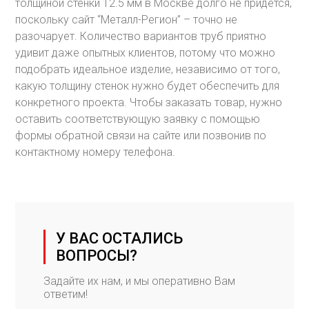
толщиной стенки 12.5 мм в Москве долго не придется,
поскольку сайт “Металл-Регион” – точно не
разочарует. Количество вариантов труб приятно
удивит даже опытных клиентов, потому что можно
подобрать идеальное изделие, независимо от того,
какую толщину стенок нужно будет обеспечить для
конкретного проекта. Чтобы заказать товар, нужно
оставить соответствующую заявку с помощью
формы обратной связи на сайте или позвонив по
контактному номеру телефона.
У ВАС ОСТАЛИСЬ
ВОПРОСЫ?
Задайте их нам, и мы оперативно Вам
ответим!